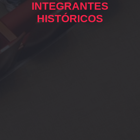
INTEGRANTES
HISTÓRICOS