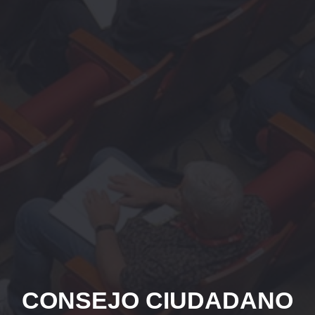
CONSEJO CIUDADANO